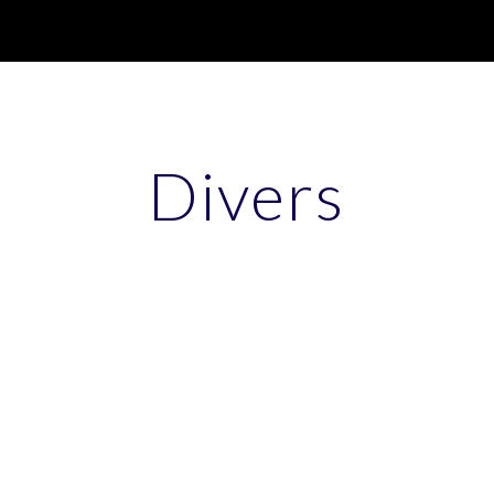
ip to main content
Skip to navigat
Divers